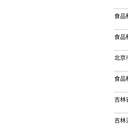
食品
食品
北京
食品
吉林
吉林