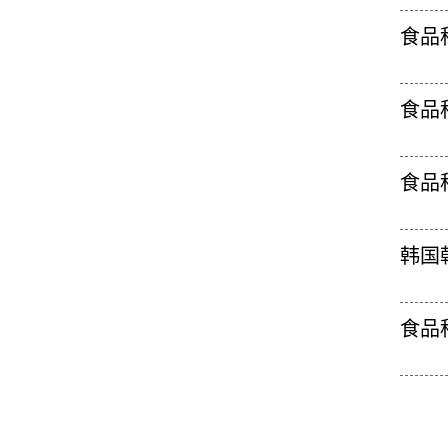
食品
食品
食品
韩国
食品