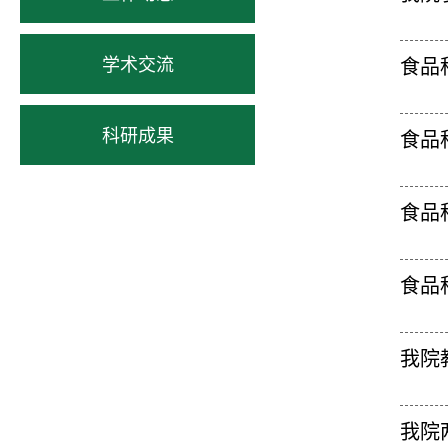
学术交流
食品
科研成果
食品
食品
食品
我院
我院