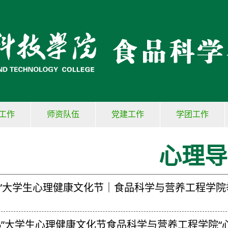
工作
师资队伍
党建工作
学团工作
心理导
.25”大学生心理健康文化节｜食品科学与营养工程学
.25”大学生心理健康文化节食品科学与营养工程学院