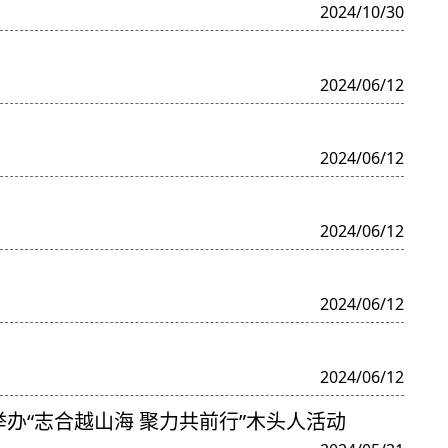
2024/10/30
2024/06/12
2024/06/12
2024/06/12
2024/06/12
2024/06/12
举办“志合越山海 聚力共前行”木头人活动