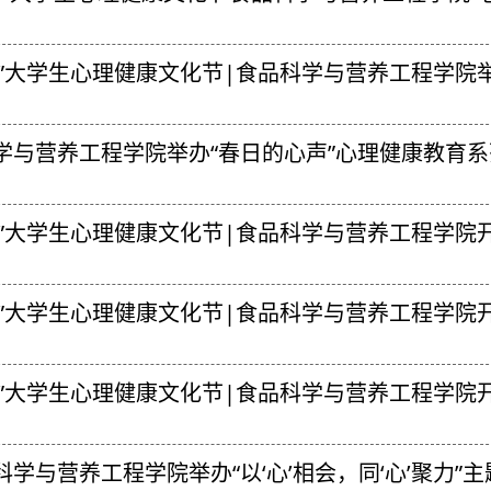
.25”大学生心理健康文化节|食品科学与营养工程学
学与营养工程学院举办“春日的心声”心理健康教育
.25”大学生心理健康文化节|食品科学与营养工程学院
.25”大学生心理健康文化节|食品科学与营养工程学院
.25”大学生心理健康文化节|食品科学与营养工程学院
科学与营养工程学院举办“以‘心’相会，同‘心’聚力”