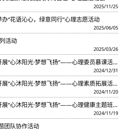
2025/11/25
院举办“花语沁心，绿意同行”心理志愿活动
2025/06/05
系列活动
2025/03/26
开展“心沐阳光·梦想飞扬”——心理委员慕课活动
2024/12/31
开展“心沐阳光·梦想飞扬”——心理素质拓展活动
2024/11/20
开展“心沐阳光·梦想飞扬”——心理健康主题班会
2024/11/19
主题团队协作活动