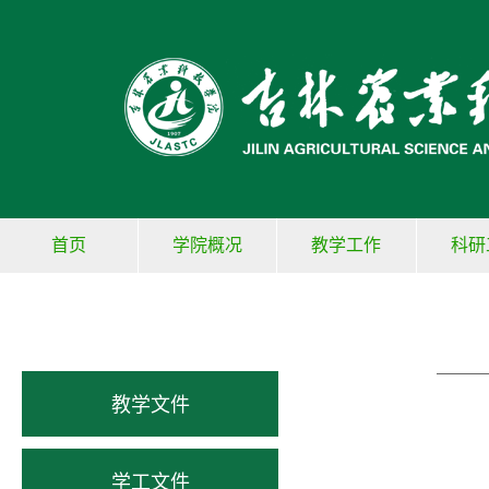
首页
学院概况
教学工作
科研
教学文件
学工文件