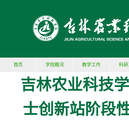
首页
学院概况
教学工作
科研
吉林农业科技学
士创新站阶段