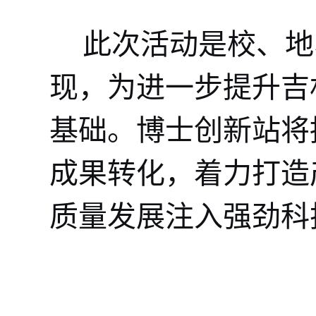
此次活动是校、地
现，为进一步提升吉
基础。博士创新站将
成果转化，着力打造
质量发展注入强劲科