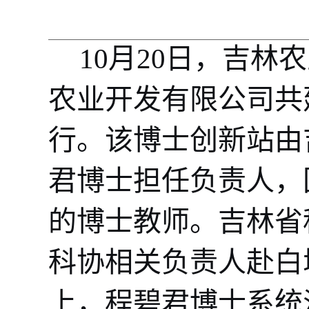
10月20日
，吉林农
农业开发有限公司共
行。
该
博士创新站由
君博士担任负责人，
的博士教师。吉林省
科协相关负责人赴白
上，程碧君博士系统