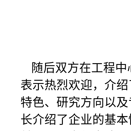
随后双方在工程中
表示热烈欢迎，介绍
特色
、研究
方向
以及
长介绍了企业
的基本