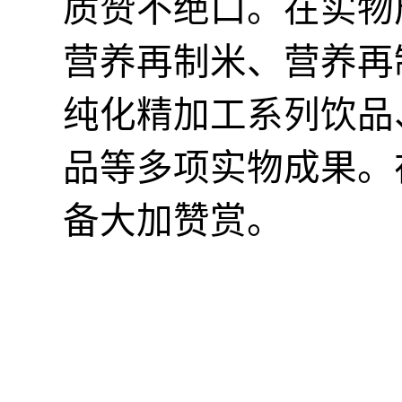
质赞不绝口。在实物
营养再制米
、
营养再
纯化精加工系列饮品
品等多项实物成果。
备大加赞赏。