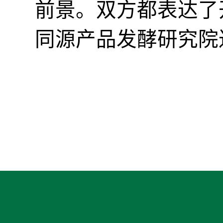
前景。双方都表达了
同源产品发酵研究院