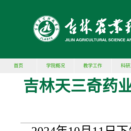
首页
学院概况
教学工作
科研
吉林天三奇药