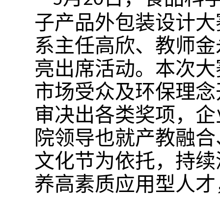
子产品外包装设计大
系主任高欣、教师金
亮出席活动。本次大
市场受众及环保理念
审决出各类奖项，企
院领导也就产教融合
文化节为依托，持续
养高素质应用型人才