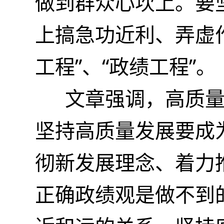
做到群众心坎上。要
上搞急功近利、弄虚
工程”、“政绩工程”。
文章强调，高质量发
坚持高质量发展要成
彻新发展理念、着力
正确政绩观是做不到