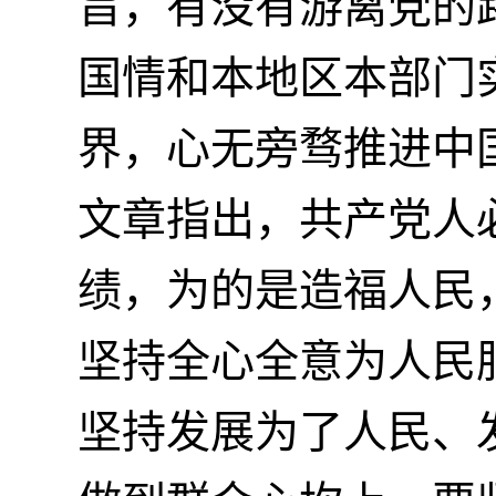
旨，有没有游离党的
国情和本地区本部门
界，心无旁骛推进中
文章指出，共产党人
绩，为的是造福人民
坚持全心全意为人民
坚持发展为了人民、