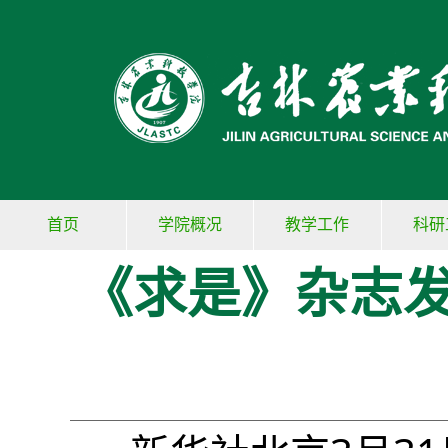
首页
学院概况
教学工作
科研
《求是》杂志