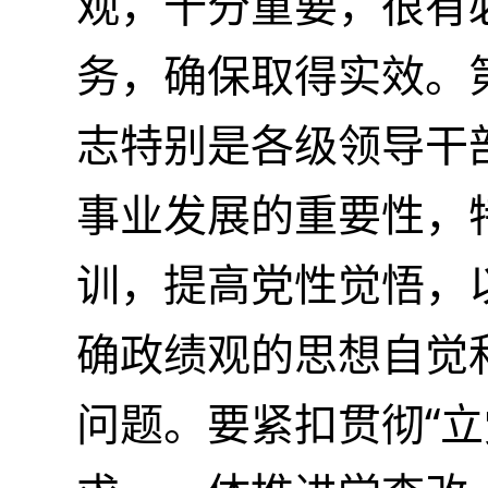
观，十分重要，很有
务，确保取得实效。
志特别是各级领导干
事业发展的重要性，
训，提高党性觉悟，
确政绩观的思想自觉
问题。要紧扣贯彻“