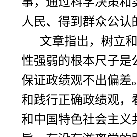
事，通过科学决策和
人民、得到群众公认
文章指出，树立和践
性强弱的根本尺子是
保证政绩观不出偏差
和践行正确政绩观，
和中国特色社会主义