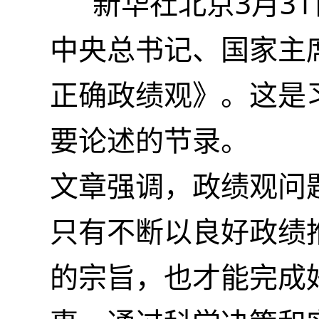
新华社北京3月31
中央总书记、国家主
正确政绩观》。这是习
要论述的节录。
文章强调，政绩观问
只有不断以良好政绩
的宗旨，也才能完成