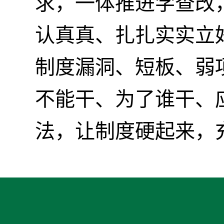
求，一体推进学查改
认真真、扎扎实实立
制度漏洞、短板、弱
不能干、为了谁干、
法，让制度硬起来，