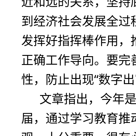
近和远的关系，坚持
到经济社会发展全过
发挥好指挥棒作用，
正确工作导向。要完
性，防止出现“数字出
文章指出，今年是“
届，通过学习教育推