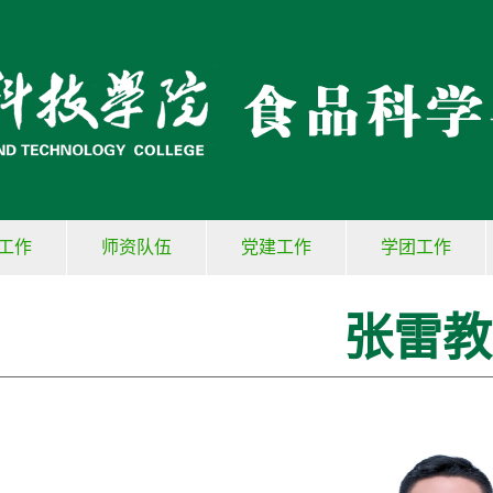
工作
师资队伍
党建工作
学团工作
张雷教