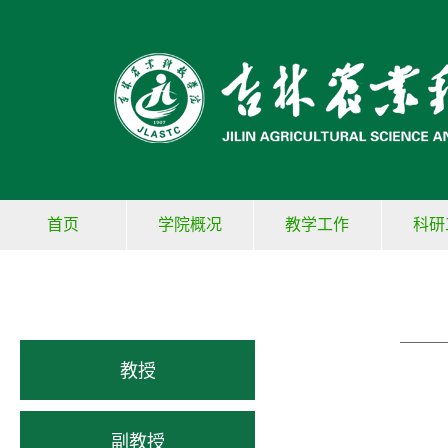
首页
学院概况
教学工作
科研
教授
副教授