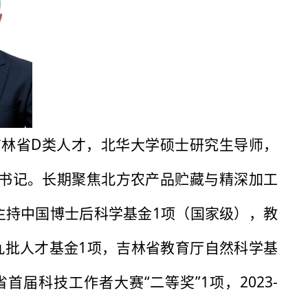
林省D类人才，北华大学硕士研究生导师，
书记。长期聚焦北方农产品贮藏与精深加工
主持中国博士后科学基金1项（国家级），教
九批人才基金1项，吉林省教育厅自然科学基
届科技工作者大赛“二等奖”1项，2023-