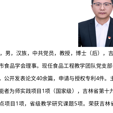
，男，汉族，中共党员，教授，博士（后），吉
市食品学会理事。现任食品工程教学团队党支部
，公开发表论文40余篇，申请与授权专利4件。
能者为师实践项目1项（国家级），吉林省第十
点项目1项，省级教学研究课题5项。荣获吉林省首