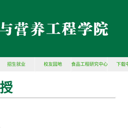
招生就业
校友园地
食品工程研究中心
下载
授