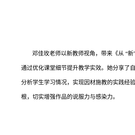
邓佳玫老师以新教师视角，带来《从
“
新
通过优化课堂细节提升教学实效。她分享了
分析学生学习情况，实现因材施教的实践经
根，切实增强作品的说服力与感染力。