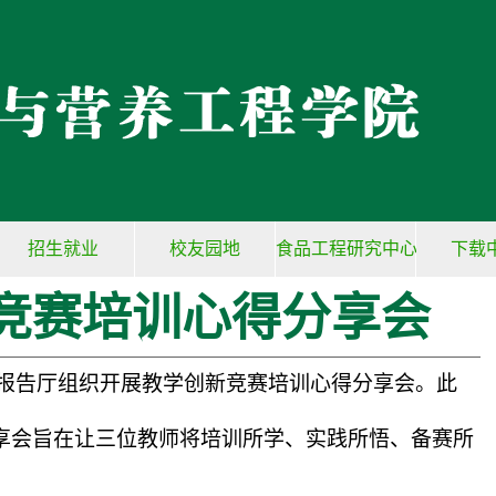
招生就业
校友园地
食品工程研究中心
下载
竞赛培训心得分享会
报告厅
组织开展教学创新竞赛培训心得分享会。此
享会旨在让三位教师将培训所学、实践所悟、备赛所