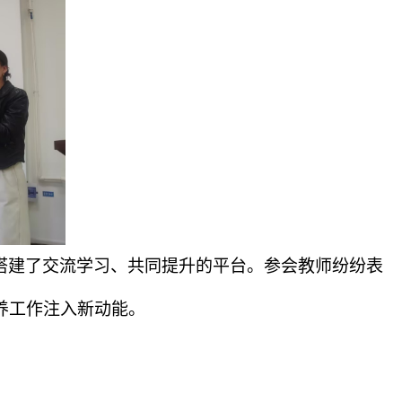
搭建了交流学习、共同提升的平台。参会教师纷纷表
养工作注入新动能。