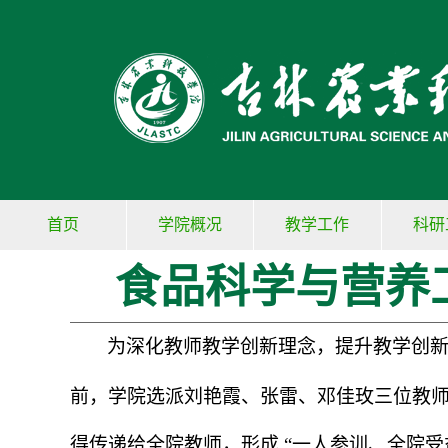
首页
学院概况
教学工作
科研
食品科学与营养
为深化教师教学创新理念，提升教学创
前，学院选派刘艳霞、张雷、邓佳玫三位教
得传递给全院教师，形成
“
一人参训、全院受