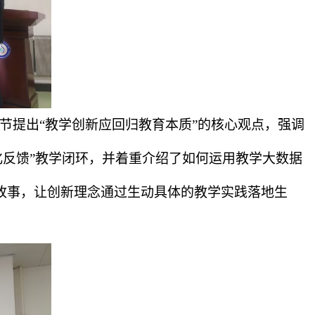
节提出
“
教学创新应回归教育本质
”
的核心观点，强调
化反馈
”
教学闭环，并着重介绍了如何运用教学大数据
故事，让创新理念通过生动具体的教学实践落地生