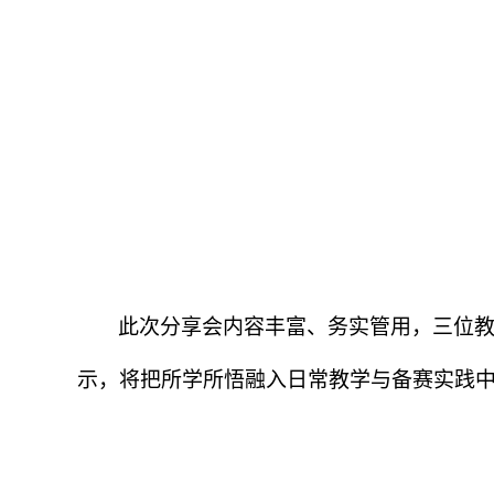
此次分享会内容丰富、务实管用，三位
示，将把所学所悟融入日常教学与备赛实践