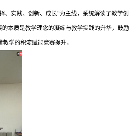
择、实践、创新、成长
”
为主线，系统解读了教学创
赛的本质是教学理念的凝练与教学实践的升华，鼓励
常教学的积淀赋能竞赛提升。