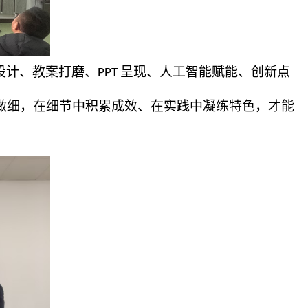
设计、教案打磨、
呈现、人工智能赋能、创新点
PPT
做细，在细节中积累成效、在实践中凝练特色，才能