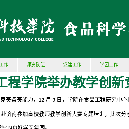
工作
师资队伍
党建工作
学团工作
工程学院举办教学创新
新竞赛备赛能力，
月
日，
学院在食品工程研究中心
12
3
师赴济南参加高校教师教学创新大赛专题培训，此次分
益
”
的良好学习氛围。