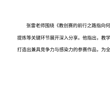
张雷老师围绕《教创赛的前行之路指向
提炼等关键环节展开深入分享。他指出，教
打造出兼具竞争力与感染力的参赛作品，为