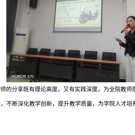
教师的分享既有理论高度，又有实践深度，为全院教师
中，不断深化教学创新，提升教学质量，为学院人才培